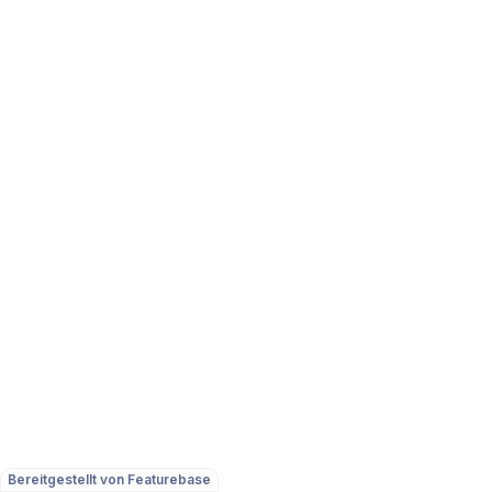
Bereitgestellt von Featurebase