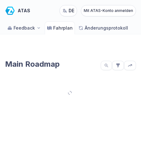
ATAS
DE
Mit ATAS-Konto anmelden
Feedback
Fahrplan
Änderungsprotokoll
Main Roadmap